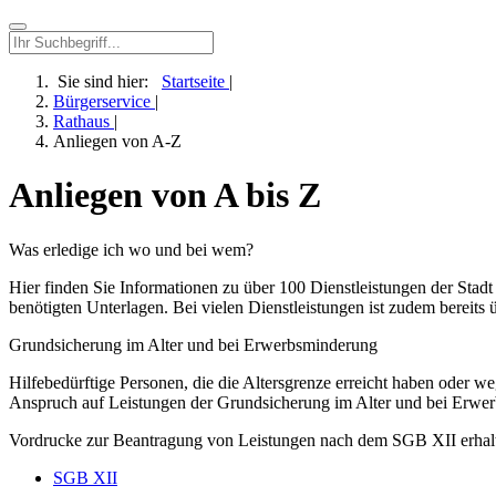
Sie sind hier:
Startseite
|
Bürgerservice
|
Rathaus
|
Anliegen von A-Z
Anliegen von A bis Z
Was erledige ich wo und bei wem?
Hier finden Sie Informationen zu über 100 Dienstleistungen der Stad
benötigten Unterlagen. Bei vielen Dienstleistungen ist zudem bereits 
Grundsicherung im Alter und bei Erwerbsminderung
Hilfebedürftige Personen, die die Altersgrenze erreicht haben oder 
Anspruch auf Leistungen der Grundsicherung im Alter und bei Erwe
Vordrucke zur Beantragung von Leistungen nach dem SGB XII erhalten
SGB XII