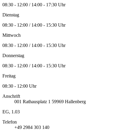
08:30 - 12:00 / 14:00 - 17:30 Uhr
Dienstag
08:30 - 12:00 / 14:00 - 15:30 Uhr
Mittwoch
08:30 - 12:00 / 14:00 - 15:30 Uhr
Donnerstag
08:30 - 12:00 / 14:00 - 15:30 Uhr
Freitag
08:30 - 12:00 Uhr
Anschrift
001
Rathausplatz 1
59969
Hallenberg
EG, 1.03
Telefon
+49 2984 303 140