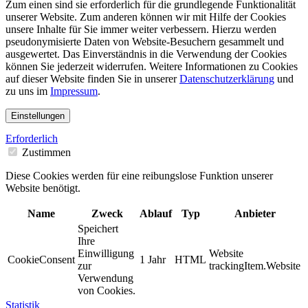
Zum einen sind sie erforderlich für die grundlegende Funktionalität
unserer Website. Zum anderen können wir mit Hilfe der Cookies
unsere Inhalte für Sie immer weiter verbessern. Hierzu werden
pseudonymisierte Daten von Website-Besuchern gesammelt und
ausgewertet. Das Einverständnis in die Verwendung der Cookies
können Sie jederzeit widerrufen. Weitere Informationen zu Cookies
auf dieser Website finden Sie in unserer
Datenschutzerklärung
und
zu uns im
Impressum
.
Einstellungen
Erforderlich
Zustimmen
Diese Cookies werden für eine reibungslose Funktion unserer
Website benötigt.
Name
Zweck
Ablauf
Typ
Anbieter
Speichert
Ihre
Einwilligung
Website
CookieConsent
1 Jahr
HTML
zur
trackingItem.Website
Verwendung
von Cookies.
Statistik