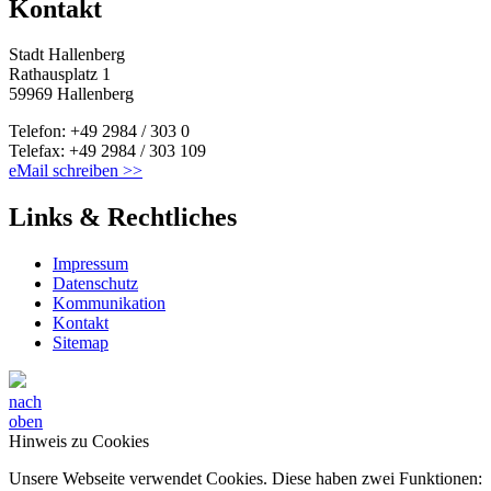
Kontakt
Stadt Hallenberg
Rathausplatz 1
59969 Hallenberg
Telefon: +49 2984 / 303 0
Telefax: +49 2984 / 303 109
eMail schreiben >>
Links & Rechtliches
Impressum
Datenschutz
Kommunikation
Kontakt
Sitemap
nach
oben
Hinweis zu Cookies
Unsere Webseite verwendet Cookies. Diese haben zwei Funktionen: