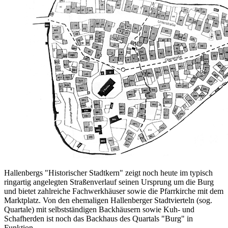
Hallenbergs "Historischer Stadtkern" zeigt noch heute im typisch
ringartig angelegten Straßenverlauf seinen Ursprung um die Burg
und bietet zahlreiche Fachwerkhäuser sowie die Pfarrkirche mit dem
Marktplatz. Von den ehemaligen Hallenberger Stadtvierteln (sog.
Quartale) mit selbstständigen Backhäusern sowie Kuh- und
Schafherden ist noch das Backhaus des Quartals "Burg" in
Funktion.