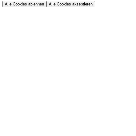
Alle Cookies ablehnen
Alle Cookies akzeptieren