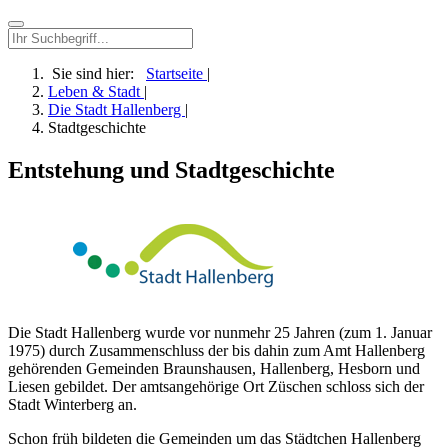
Sie sind hier:
Startseite
|
Leben & Stadt
|
Die Stadt Hallenberg
|
Stadtgeschichte
Entstehung und Stadtgeschichte
Die Stadt Hallenberg wurde vor nunmehr 25 Jahren (zum 1. Januar
1975) durch Zusammenschluss der bis dahin zum Amt Hallenberg
gehörenden Gemeinden Braunshausen, Hallenberg, Hesborn und
Liesen gebildet. Der amtsangehörige Ort Züschen schloss sich der
Stadt Winterberg an.
Schon früh bildeten die Gemeinden um das Städtchen Hallenberg