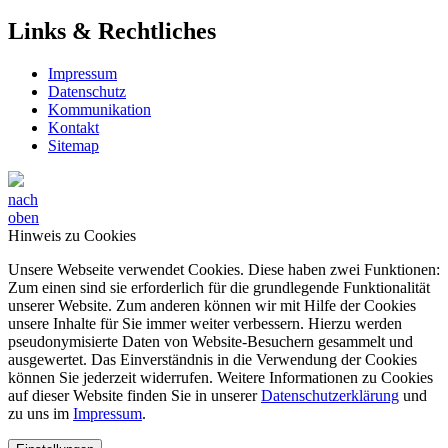
Links & Rechtliches
Impressum
Datenschutz
Kommunikation
Kontakt
Sitemap
nach
oben
Hinweis zu Cookies
Unsere Webseite verwendet Cookies. Diese haben zwei Funktionen:
Zum einen sind sie erforderlich für die grundlegende Funktionalität
unserer Website. Zum anderen können wir mit Hilfe der Cookies
unsere Inhalte für Sie immer weiter verbessern. Hierzu werden
pseudonymisierte Daten von Website-Besuchern gesammelt und
ausgewertet. Das Einverständnis in die Verwendung der Cookies
können Sie jederzeit widerrufen. Weitere Informationen zu Cookies
auf dieser Website finden Sie in unserer
Datenschutzerklärung
und
zu uns im
Impressum
.