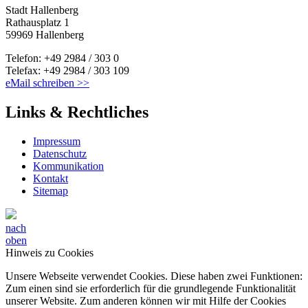
Stadt Hallenberg
Rathausplatz 1
59969 Hallenberg
Telefon: +49 2984 / 303 0
Telefax: +49 2984 / 303 109
eMail schreiben >>
Links & Rechtliches
Impressum
Datenschutz
Kommunikation
Kontakt
Sitemap
nach
oben
Hinweis zu Cookies
Unsere Webseite verwendet Cookies. Diese haben zwei Funktionen:
Zum einen sind sie erforderlich für die grundlegende Funktionalität
unserer Website. Zum anderen können wir mit Hilfe der Cookies