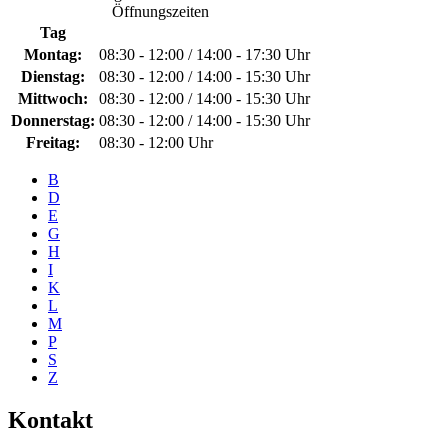
Öffnungszeiten
Tag
Montag:
08:30 - 12:00 / 14:00 - 17:30 Uhr
Dienstag:
08:30 - 12:00 / 14:00 - 15:30 Uhr
Mittwoch:
08:30 - 12:00 / 14:00 - 15:30 Uhr
Donnerstag:
08:30 - 12:00 / 14:00 - 15:30 Uhr
Freitag:
08:30 - 12:00 Uhr
B
D
E
G
H
I
K
L
M
P
S
Z
Kontakt