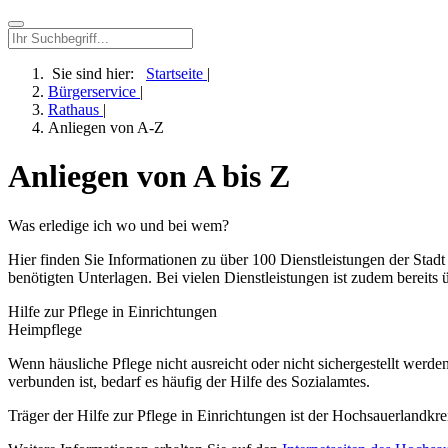
Sie sind hier:
Startseite
|
Bürgerservice
|
Rathaus
|
Anliegen von A-Z
Anliegen von A bis Z
Was erledige ich wo und bei wem?
Hier finden Sie Informationen zu über 100 Dienstleistungen der Stad
benötigten Unterlagen. Bei vielen Dienstleistungen ist zudem bereits 
Hilfe zur Pflege in Einrichtungen
Heimpflege
Wenn häusliche Pflege nicht ausreicht oder nicht sichergestellt werd
verbunden ist, bedarf es häufig der Hilfe des Sozialamtes.
Träger der Hilfe zur Pflege in Einrichtungen ist der Hochsauerlandkre