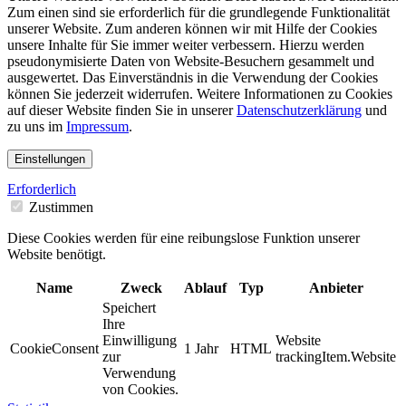
Zum einen sind sie erforderlich für die grundlegende Funktionalität
unserer Website. Zum anderen können wir mit Hilfe der Cookies
unsere Inhalte für Sie immer weiter verbessern. Hierzu werden
pseudonymisierte Daten von Website-Besuchern gesammelt und
ausgewertet. Das Einverständnis in die Verwendung der Cookies
können Sie jederzeit widerrufen. Weitere Informationen zu Cookies
auf dieser Website finden Sie in unserer
Datenschutzerklärung
und
zu uns im
Impressum
.
Einstellungen
Erforderlich
Zustimmen
Diese Cookies werden für eine reibungslose Funktion unserer
Website benötigt.
Name
Zweck
Ablauf
Typ
Anbieter
Speichert
Ihre
Einwilligung
Website
CookieConsent
1 Jahr
HTML
zur
trackingItem.Website
Verwendung
von Cookies.