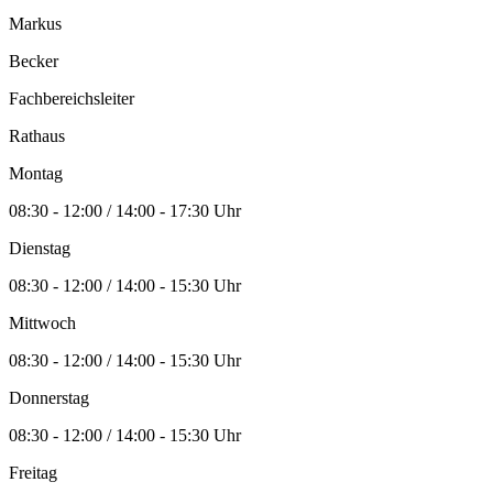
Markus
Becker
Fachbereichsleiter
Rathaus
Montag
08:30 - 12:00 / 14:00 - 17:30 Uhr
Dienstag
08:30 - 12:00 / 14:00 - 15:30 Uhr
Mittwoch
08:30 - 12:00 / 14:00 - 15:30 Uhr
Donnerstag
08:30 - 12:00 / 14:00 - 15:30 Uhr
Freitag