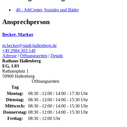
40 - JobCenter, Soziales und Bäder
Ansprechperson
Becker, Markus
m.becker@­stadt-hallenberg.de
+49 2984 303 140
Adresse
|
Öffnungszeiten
|
Details
Rathaus Hallenberg
EG, 1.03
Rathausplatz 1
59969 Hallenberg
Öffnungszeiten
Tag
Montag:
08:30 - 12:00 / 14:00 - 17:30 Uhr
Dienstag:
08:30 - 12:00 / 14:00 - 15:30 Uhr
Mittwoch:
08:30 - 12:00 / 14:00 - 15:30 Uhr
Donnerstag:
08:30 - 12:00 / 14:00 - 15:30 Uhr
Freitag:
08:30 - 12:00 Uhr