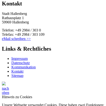
Kontakt
Stadt Hallenberg
Rathausplatz 1
59969 Hallenberg
Telefon: +49 2984 / 303 0
Telefax: +49 2984 / 303 109
eMail schreiben >>
Links & Rechtliches
Impressum
Datenschutz
Kommunikation
Kontakt
Sitemap
nach
oben
Hinweis zu Cookies
Unsere Webseite verwendet Cookies. Diese haben zwei Funktionen: