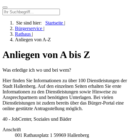
Sie sind hier:
Startseite
|
Bürgerservice
|
Rathaus
|
Anliegen von A-Z
Anliegen von A bis Z
Was erledige ich wo und bei wem?
Hier finden Sie Informationen zu über 100 Dienstleistungen der
Stadt Hallenberg. Auf den einzelnen Seiten erhalten Sie erste
Informationen zu den Dienstleistungen sowie Hinweise zu
Ansprechpartnern und benötigten Unterlagen. Bei vielen
Dienstleistungen ist zudem bereits über das Bürger-Portal eine
online gestützte Antragsstellung möglich.
40 - JobCenter, Soziales und Bäder
Anschrift
001
Rathausplatz 1
59969
Hallenberg