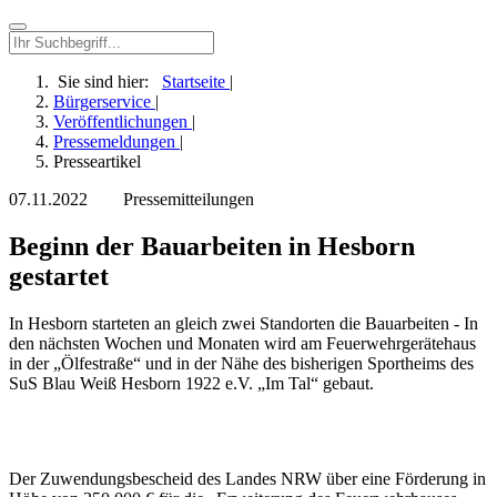
Sie sind hier:
Startseite
|
Bürgerservice
|
Veröffentlichungen
|
Pressemeldungen
|
Presseartikel
07.11.2022
Pressemitteilungen
Beginn der Bauarbeiten in Hesborn
gestartet
In Hesborn starteten an gleich zwei Standorten die Bauarbeiten - In
den nächsten Wochen und Monaten wird am Feuerwehrgerätehaus
in der „Ölfestraße“ und in der Nähe des bisherigen Sportheims des
SuS Blau Weiß Hesborn 1922 e.V. „Im Tal“ gebaut.
Der Zuwendungsbescheid des Landes NRW über eine Förderung in