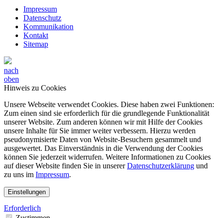
Impressum
Datenschutz
Kommunikation
Kontakt
Sitemap
nach
oben
Hinweis zu Cookies
Unsere Webseite verwendet Cookies. Diese haben zwei Funktionen:
Zum einen sind sie erforderlich für die grundlegende Funktionalität
unserer Website. Zum anderen können wir mit Hilfe der Cookies
unsere Inhalte für Sie immer weiter verbessern. Hierzu werden
pseudonymisierte Daten von Website-Besuchern gesammelt und
ausgewertet. Das Einverständnis in die Verwendung der Cookies
können Sie jederzeit widerrufen. Weitere Informationen zu Cookies
auf dieser Website finden Sie in unserer
Datenschutzerklärung
und
zu uns im
Impressum
.
Einstellungen
Erforderlich
Zustimmen