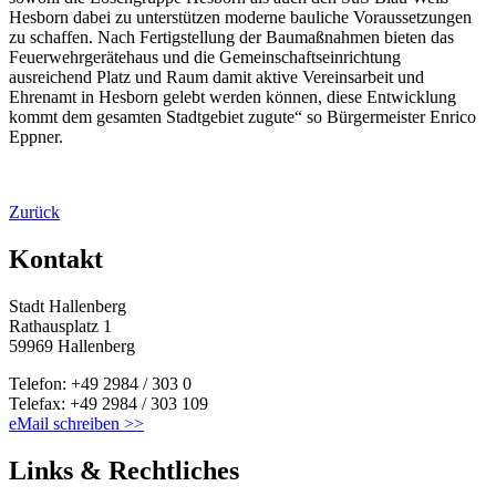
Hesborn dabei zu unterstützen moderne bauliche Voraussetzungen
zu schaffen. Nach Fertigstellung der Baumaßnahmen bieten das
Feuerwehrgerätehaus und die Gemeinschaftseinrichtung
ausreichend Platz und Raum damit aktive Vereinsarbeit und
Ehrenamt in Hesborn gelebt werden können, diese Entwicklung
kommt dem gesamten Stadtgebiet zugute“ so Bürgermeister Enrico
Eppner.
Zurück
Kontakt
Stadt Hallenberg
Rathausplatz 1
59969 Hallenberg
Telefon: +49 2984 / 303 0
Telefax: +49 2984 / 303 109
eMail schreiben >>
Links & Rechtliches