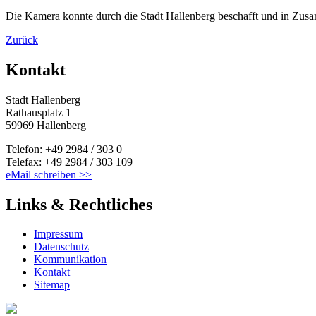
Die Kamera konnte durch die Stadt Hallenberg beschafft und in Z
Zurück
Kontakt
Stadt Hallenberg
Rathausplatz 1
59969 Hallenberg
Telefon: +49 2984 / 303 0
Telefax: +49 2984 / 303 109
eMail schreiben >>
Links & Rechtliches
Impressum
Datenschutz
Kommunikation
Kontakt
Sitemap