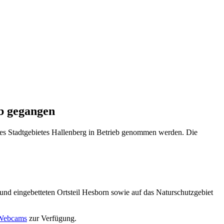
b gegangen
es Stadtgebietes Hallenberg in Betrieb genommen werden. Die
und eingebetteten Ortsteil Hesborn sowie auf das Naturschutzgebiet
Webcams
zur Verfügung.