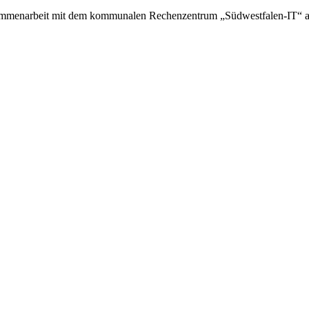
usammenarbeit mit dem kommunalen Rechenzentrum „Südwestfalen-IT“