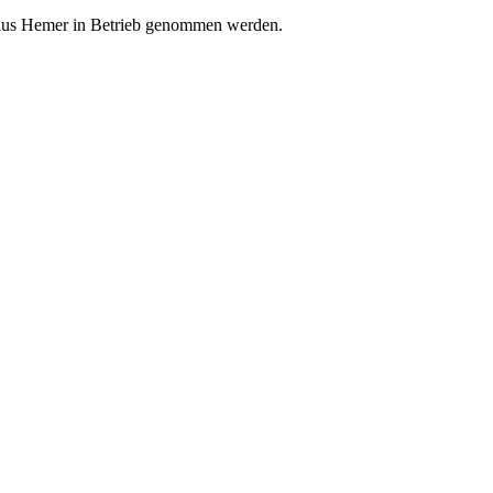
 aus Hemer in Betrieb genommen werden.