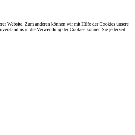
erer Website. Zum anderen können wir mit Hilfe der Cookies unsere
nverständnis in die Verwendung der Cookies können Sie jederzeit