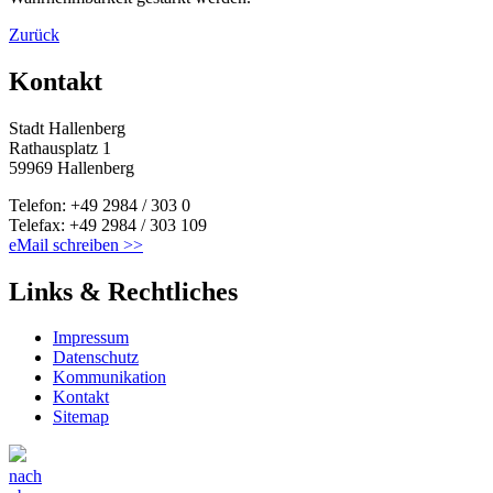
Zurück
Kontakt
Stadt Hallenberg
Rathausplatz 1
59969 Hallenberg
Telefon: +49 2984 / 303 0
Telefax: +49 2984 / 303 109
eMail schreiben >>
Links & Rechtliches
Impressum
Datenschutz
Kommunikation
Kontakt
Sitemap
nach