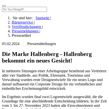
Sie sind hier:
Startseite
|
Bürgerservice
|
Veröffentlichungen
|
Pressemeldungen
|
Presseartikel
05.02.2024
Pressemitteilungen
Die Marke Hallenberg - Hallenberg
bekommt ein neues Gesicht!
In mehreren Sitzungen einer Arbeitsgruppe bestehend aus Vertretern
aller vier Stadtteile, aus Politik, Ehrenamt, Tourismus und
Verwaltung wurden erste Designentwürfe für ein neues Logo und
darauf aufbauend ein Corporate Design für ein verbindliches und
einheitliches Erscheinungsbild entwickelt.
Im Ergebnis wurden final zwei Logoentwürfe ausgewählt, die die
Grundlage für eine abschließende Entscheidung bildeten. In der Zeit
vom 3. bis 27. November 2023 hatten alle Einwohnerinnen und