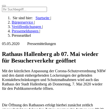
Sie sind hier:
Startseite
|
Bürgerservice
|
Veröffentlichungen
|
Pressemeldungen
|
Presseartikel
05.05.2020
Pressemitteilungen
Rathaus Hallenberg ab 07. Mai wieder
für Besucherverkehr geöffnet
Mit der kürzlichen Anpassung der Corona-Schutzverordnung NRW
und den damit einhergehenden Lockerungen der geltenden
Kontaktbeschränkungen und Schutzmaßnahmen wird auch das
Rathaus der Stadt Hallenberg ab Donnerstag, 7. Mai 2020 wieder
für den Publikumsverkehr öffnen.
Die Öffnung des Rathauses erfolgt hierbei zunächst zeitlich