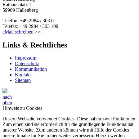
Rathausplatz 1
59969 Hallenberg
Telefon: +49 2984 / 303 0
Telefax: +49 2984 / 303 109
eMail schreiben >>
Links & Rechtliches
Impressum
Datenschutz
Kommunikation
Kontakt
Sitemap
nach
oben
Hinweis zu Cookies
Unsere Webseite verwendet Cookies. Diese haben zwei Funktionen:
Zum einen sind sie erforderlich für die grundlegende Funktionalität
unserer Website. Zum anderen können wir mit Hilfe der Cookies
unsere Inhalte für Sie immer weiter verbessern. Hierzu werden