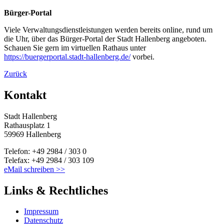
Bürger-Portal
Viele Verwaltungsdienstleistungen werden bereits online, rund um
die Uhr, über das Bürger-Portal der Stadt Hallenberg angeboten.
Schauen Sie gern im virtuellen Rathaus unter
https://buergerportal.stadt-hallenberg.de/
vorbei.
Zurück
Kontakt
Stadt Hallenberg
Rathausplatz 1
59969 Hallenberg
Telefon: +49 2984 / 303 0
Telefax: +49 2984 / 303 109
eMail schreiben >>
Links & Rechtliches
Impressum
Datenschutz