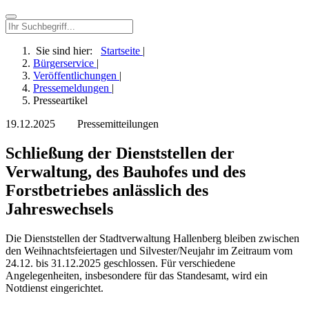
Sie sind hier:
Startseite
|
Bürgerservice
|
Veröffentlichungen
|
Pressemeldungen
|
Presseartikel
19.12.2025
Pressemitteilungen
Schließung der Dienststellen der
Verwaltung, des Bauhofes und des
Forstbetriebes anlässlich des
Jahreswechsels
Die Dienststellen der Stadtverwaltung Hallenberg bleiben zwischen
den Weihnachtsfeiertagen und Silvester/Neujahr im Zeitraum vom
24.12. bis 31.12.2025 geschlossen. Für verschiedene
Angelegenheiten, insbesondere für das Standesamt, wird ein
Notdienst eingerichtet.