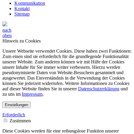
Kommunikation
Kontakt
Sitemap
nach
oben
Hinweis zu Cookies
Unsere Webseite verwendet Cookies. Diese haben zwei Funktionen:
Zum einen sind sie erforderlich für die grundlegende Funktionalität
unserer Website. Zum anderen können wir mit Hilfe der Cookies
unsere Inhalte für Sie immer weiter verbessern. Hierzu werden
pseudonymisierte Daten von Website-Besuchern gesammelt und
ausgewertet. Das Einverständnis in die Verwendung der Cookies
können Sie jederzeit widerrufen. Weitere Informationen zu Cookies
auf dieser Website finden Sie in unserer
Datenschutzerklärung
und
zu uns im
Impressum
.
Einstellungen
Erforderlich
Zustimmen
Diese Cookies werden für eine reibungslose Funktion unserer