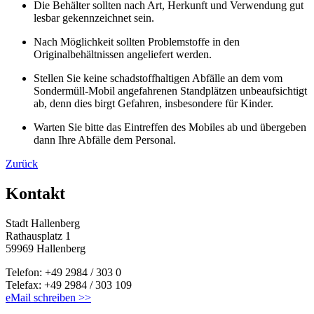
Die Behälter sollten nach Art, Herkunft und Verwendung gut
lesbar gekennzeichnet sein.
Nach Möglichkeit sollten Problemstoffe in den
Originalbehältnissen angeliefert werden.
Stellen Sie keine schadstoffhaltigen Abfälle an dem vom
Sondermüll-Mobil angefahrenen Standplätzen unbeaufsichtigt
ab, denn dies birgt Gefahren, insbesondere für Kinder.
Warten Sie bitte das Eintreffen des Mobiles ab und übergeben
dann Ihre Abfälle dem Personal.
Zurück
Kontakt
Stadt Hallenberg
Rathausplatz 1
59969 Hallenberg
Telefon: +49 2984 / 303 0
Telefax: +49 2984 / 303 109
eMail schreiben >>