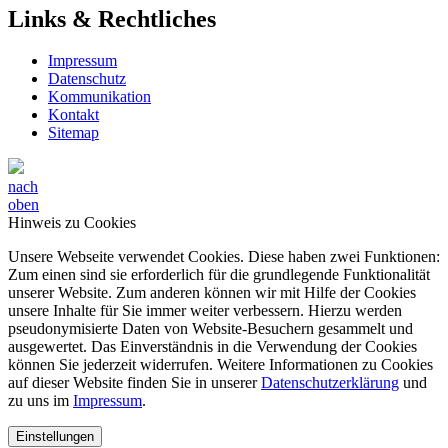
Links & Rechtliches
Impressum
Datenschutz
Kommunikation
Kontakt
Sitemap
nach
oben
Hinweis zu Cookies
Unsere Webseite verwendet Cookies. Diese haben zwei Funktionen:
Zum einen sind sie erforderlich für die grundlegende Funktionalität
unserer Website. Zum anderen können wir mit Hilfe der Cookies
unsere Inhalte für Sie immer weiter verbessern. Hierzu werden
pseudonymisierte Daten von Website-Besuchern gesammelt und
ausgewertet. Das Einverständnis in die Verwendung der Cookies
können Sie jederzeit widerrufen. Weitere Informationen zu Cookies
auf dieser Website finden Sie in unserer
Datenschutzerklärung
und
zu uns im
Impressum
.
Einstellungen