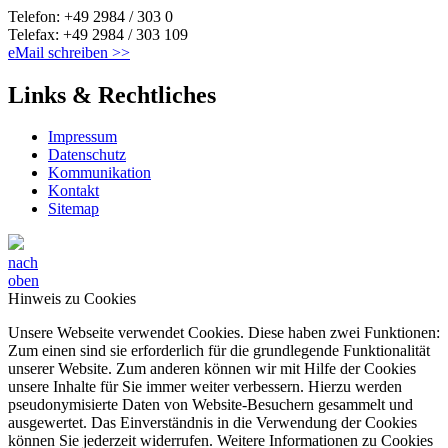
Telefon: +49 2984 / 303 0
Telefax: +49 2984 / 303 109
eMail schreiben >>
Links & Rechtliches
Impressum
Datenschutz
Kommunikation
Kontakt
Sitemap
nach
oben
Hinweis zu Cookies
Unsere Webseite verwendet Cookies. Diese haben zwei Funktionen:
Zum einen sind sie erforderlich für die grundlegende Funktionalität
unserer Website. Zum anderen können wir mit Hilfe der Cookies
unsere Inhalte für Sie immer weiter verbessern. Hierzu werden
pseudonymisierte Daten von Website-Besuchern gesammelt und
ausgewertet. Das Einverständnis in die Verwendung der Cookies
können Sie jederzeit widerrufen. Weitere Informationen zu Cookies