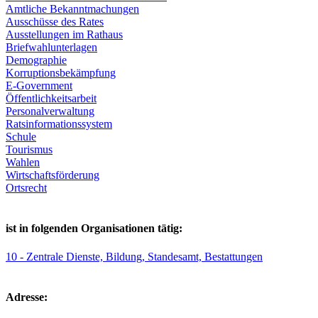
Amtliche Bekanntmachungen
Ausschüsse des Rates
Ausstellungen im Rathaus
Briefwahlunterlagen
Demographie
Korruptionsbekämpfung
E-Government
Öffentlichkeitsarbeit
Personalverwaltung
Ratsinformationssystem
Schule
Tourismus
Wahlen
Wirtschaftsförderung
Ortsrecht
ist in folgenden Organisationen tätig:
10 - Zentrale Dienste, Bildung, Standesamt, Bestattungen
Adresse: