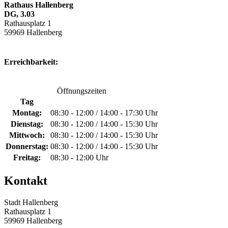
Rathaus Hallenberg
DG, 3.03
Rathausplatz 1
59969 Hallenberg
Erreichbarkeit:
Öffnungszeiten
Tag
Montag:
08:30 - 12:00 / 14:00 - 17:30 Uhr
Dienstag:
08:30 - 12:00 / 14:00 - 15:30 Uhr
Mittwoch:
08:30 - 12:00 / 14:00 - 15:30 Uhr
Donnerstag:
08:30 - 12:00 / 14:00 - 15:30 Uhr
Freitag:
08:30 - 12:00 Uhr
Kontakt
Stadt Hallenberg
Rathausplatz 1
59969 Hallenberg