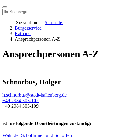
Sie sind hier:
Startseite
|
Bürgerservice
|
Rathaus
|
Ansprechpersonen A-Z
Ansprechpersonen A-Z
Schnorbus, Holger
h.schnorbus@­stadt-hallenberg.de
+49 2984 303-102
+49 2984 303-109
ist für folgende Dienstleistungen zuständig:
Wahl der Schöffinnen und Schöffen