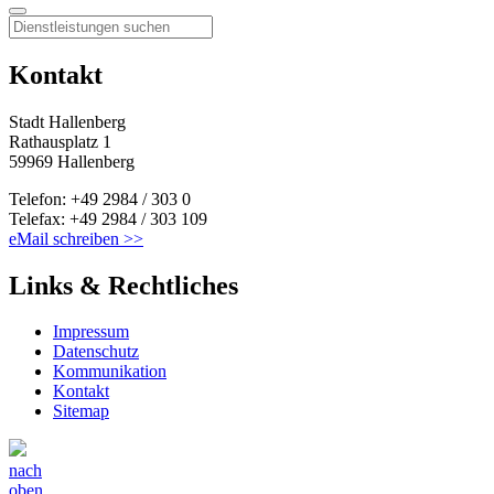
Kontakt
Stadt Hallenberg
Rathausplatz 1
59969 Hallenberg
Telefon: +49 2984 / 303 0
Telefax: +49 2984 / 303 109
eMail schreiben >>
Links & Rechtliches
Impressum
Datenschutz
Kommunikation
Kontakt
Sitemap
nach
oben