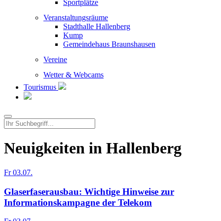
Sportplätze
Veranstaltungsräume
Stadthalle Hallenberg
Kump
Gemeindehaus Braunshausen
Vereine
Wetter & Webcams
Tourismus
Neuigkeiten in Hallenberg
Fr 03.07.
Glaserfaserausbau: Wichtige Hinweise zur
Informationskampagne der Telekom